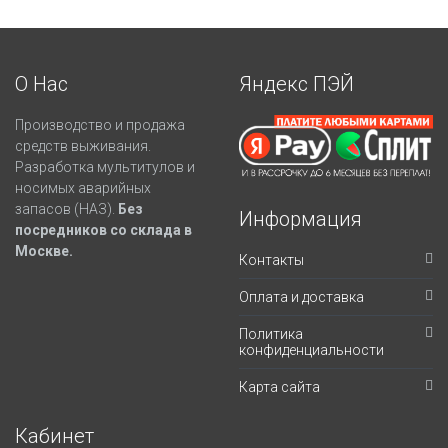
О Нас
Яндекс ПЭЙ
Производство и продажа
средств выживания.
Разработка мультитулов и
носимых аварийных
запасов (НАЗ).
Без
Информация
посредников со склада в
Москве.
Контакты
Оплата и доставка
Политика
конфиденциальности
Карта сайта
Кабинет