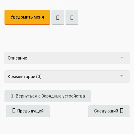
Уведомить меня
Описание
Комментарии (0)
Вернуться к: Зарядные устройства
Предыдущий
Следующий