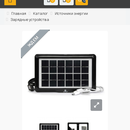
0
0
0
Главная
Каталог
Источники энергии
Зарядные устройства
ЖДЁМ