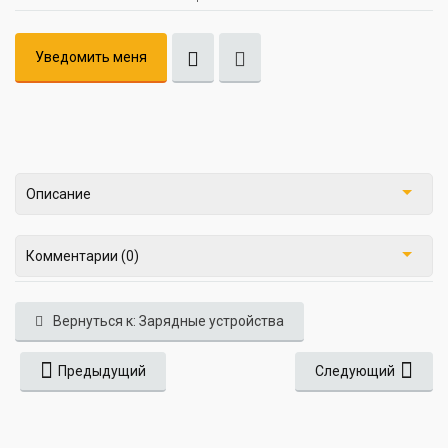
Уведомить меня
Описание
Комментарии (0)
Вернуться к: Зарядные устройства
Предыдущий
Следующий