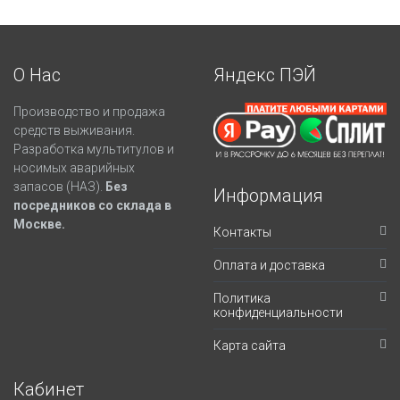
О Нас
Яндекс ПЭЙ
Производство и продажа
средств выживания.
Разработка мультитулов и
носимых аварийных
запасов (НАЗ).
Без
Информация
посредников со склада в
Москве.
Контакты
Оплата и доставка
Политика
конфиденциальности
Карта сайта
Кабинет