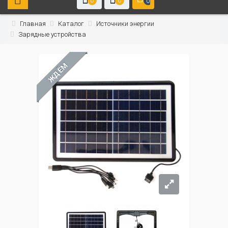
0
0
0
Главная
Каталог
Источники энергии
Зарядные устройства
ЖДЁМ