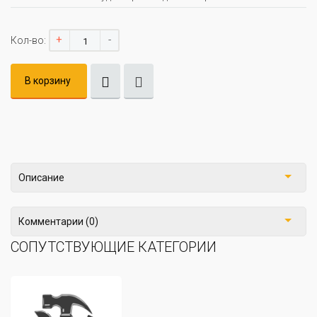
+
-
Кол-во:
В корзину
Описание
Комментарии (0)
СОПУТСТВУЮЩИЕ КАТЕГОРИИ