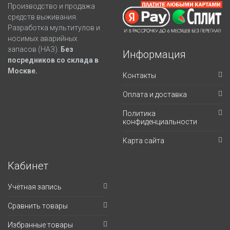
Производство и продажа
средств выживания.
Разработка мультитулов и
носимых аварийных
запасов (НАЗ).
Без
Информация
посредников со склада в
Москве.
Контакты
Оплата и доставка
Политика
конфиденциальности
Карта сайта
Кабинет
Учётная запись
Сравнить товары
Избранные товары