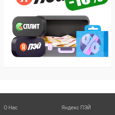
О Нас
Яндекс ПЭЙ