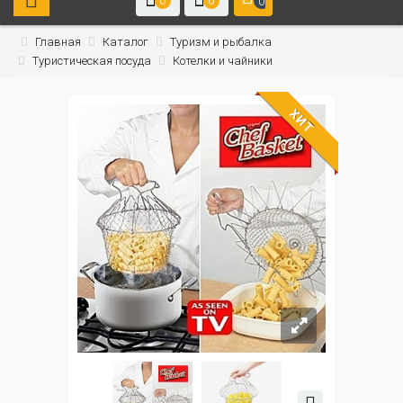
0
0
0
Главная
Каталог
Туризм и рыбалка
Туристическая посуда
Котелки и чайники
ХИТ