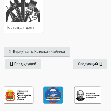
Товары для дома
Вернуться к: Котелки и чайники
Предыдущий
Следующий