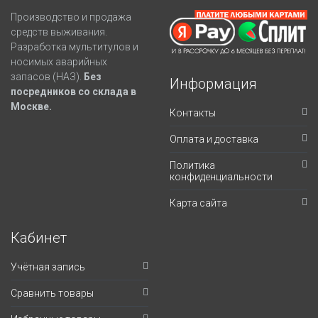
Производство и продажа
средств выживания.
Разработка мультитулов и
носимых аварийных
запасов (НАЗ).
Без
Информация
посредников со склада в
Москве.
Контакты
Оплата и доставка
Политика
конфиденциальности
Карта сайта
Кабинет
Учётная запись
Сравнить товары