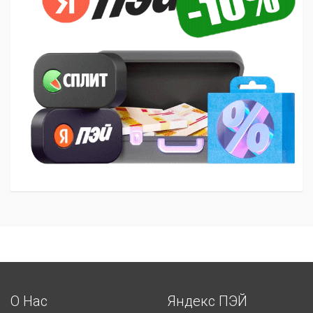
О Нас
Яндекс ПЭЙ