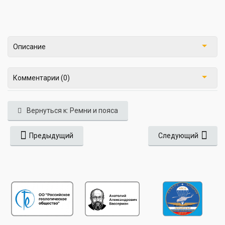
Описание
Комментарии (0)
Вернуться к: Ремни и пояса
Предыдущий
Следующий