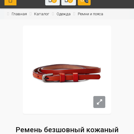
0
0
0
Главная
Каталог
Одежда
Ремни и пояса
Ремень безшовный кожаный