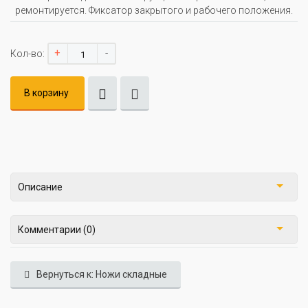
ремонтируется. Фиксатор закрытого и рабочего положения.
+
-
Кол-во:
В корзину
Описание
Комментарии (0)
Вернуться к: Ножи складные