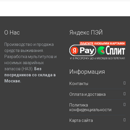
О Нас
Яндекс ПЭЙ
Производство и продажа
средств выживания.
Разработка мультитулов и
носимых аварийных
запасов (НАЗ).
Без
Информация
посредников со склада в
Москве.
Контакты
Оплата и доставка
Политика
конфиденциальности
Карта сайта