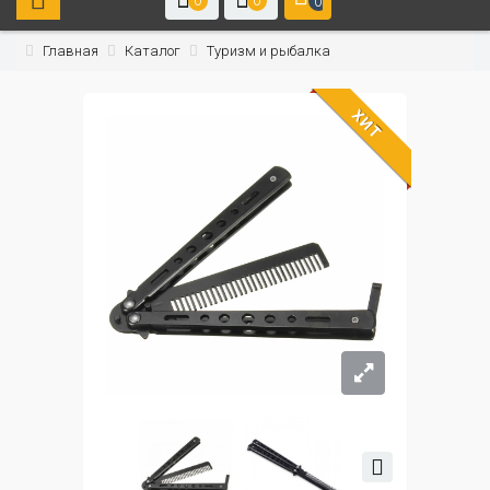
0
0
0
Главная
Каталог
Туризм и рыбалка
ХИТ