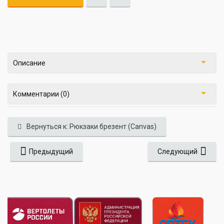
Описание
Комментарии (0)
Вернуться к: Рюкзаки брезент (Canvas)
Предыдущий
Следующий