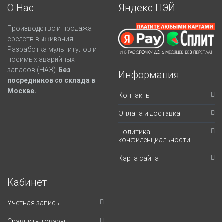
О Нас
Яндекс ПЭЙ
Производство и продажа
средств выживания.
Разработка мультитулов и
носимых аварийных
запасов (НАЗ).
Без
Информация
посредников со склада в
Москве.
Контакты
Оплата и доставка
Политика
конфиденциальности
Карта сайта
Кабинет
Учётная запись
Сравнить товары