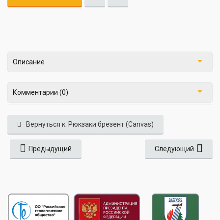
Описание
Комментарии (0)
Вернуться к: Рюкзаки брезент (Canvas)
Предыдущий
Следующий