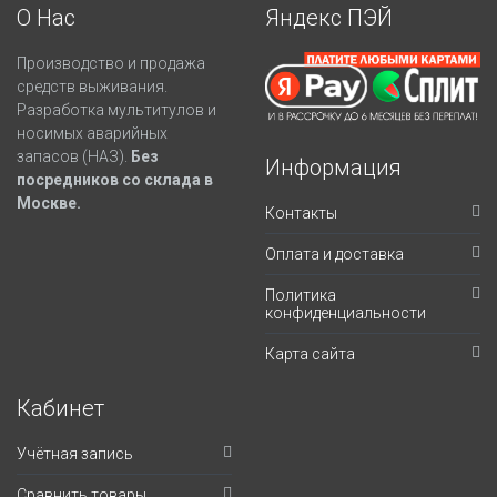
О Нас
Яндекс ПЭЙ
Производство и продажа
средств выживания.
Разработка мультитулов и
носимых аварийных
запасов (НАЗ).
Без
Информация
посредников со склада в
Москве.
Контакты
Оплата и доставка
Политика
конфиденциальности
Карта сайта
Кабинет
Учётная запись
Сравнить товары