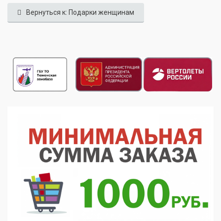
Вернуться к: Подарки женщинам