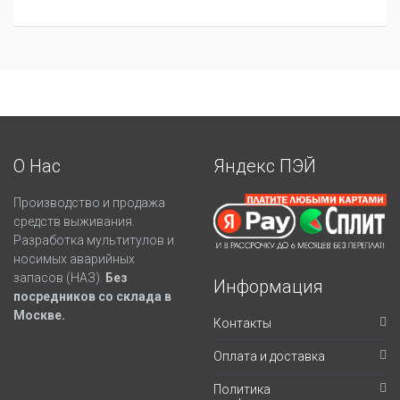
О Нас
Яндекс ПЭЙ
Производство и продажа
средств выживания.
Разработка мультитулов и
носимых аварийных
запасов (НАЗ).
Без
Информация
посредников со склада в
Москве.
Контакты
Оплата и доставка
Политика