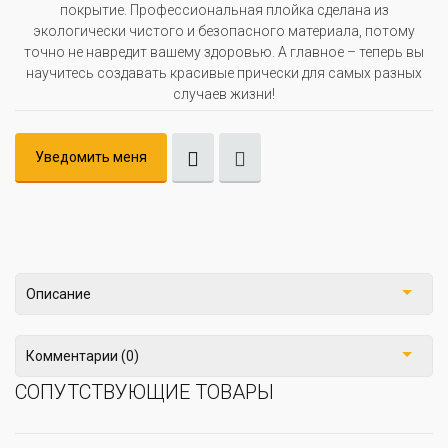
покрытие. Профессиональная плойка сделана из
экологически чистого и безопасного материала, потому
точно не навредит вашему здоровью. А главное – теперь вы
научитесь создавать красивые прически для самых разных
случаев жизни!
Уведомить меня
Описание
Комментарии (0)
СОПУТСТВУЮЩИЕ ТОВАРЫ