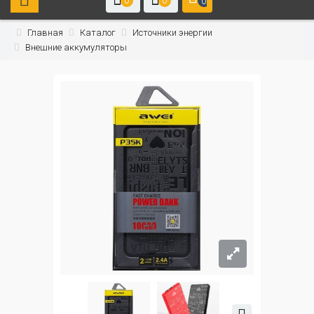
0
0
0
Главная
Каталог
Источники энергии
Внешние аккумуляторы