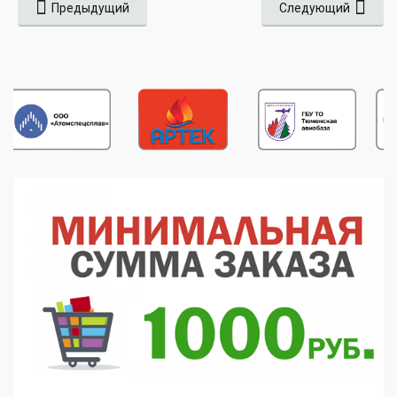
Предыдущий
Следующий