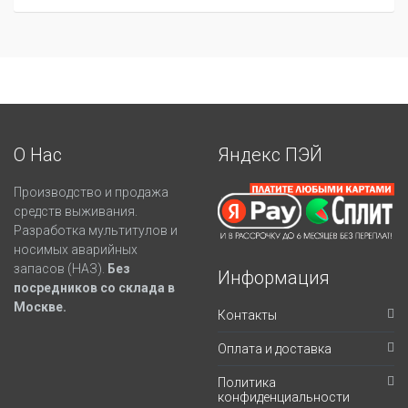
О Нас
Яндекс ПЭЙ
Производство и продажа
средств выживания.
Разработка мультитулов и
носимых аварийных
запасов (НАЗ).
Без
Информация
посредников со склада в
Москве.
Контакты
Оплата и доставка
Политика
конфиденциальности