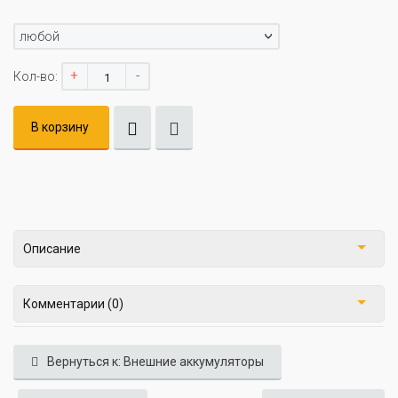
любой
+
-
Кол-во:
В корзину
Описание
Комментарии (0)
Вернуться к: Внешние аккумуляторы