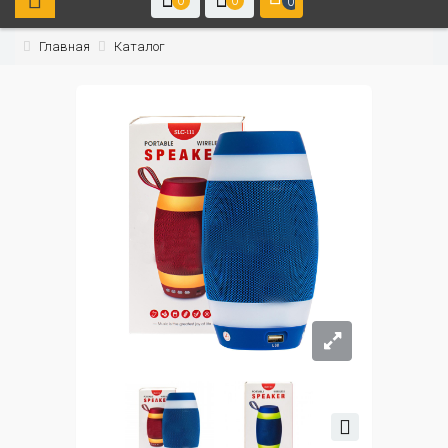
0
0
0
Главная
Каталог