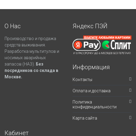
О Нас
Яндекс ПЭЙ
Производство и продажа
средств выживания.
Разработка мультитулов и
носимых аварийных
запасов (НАЗ).
Без
Информация
посредников со склада в
Москве.
Контакты
Оплата и доставка
Политика
конфиденциальности
Карта сайта
Кабинет