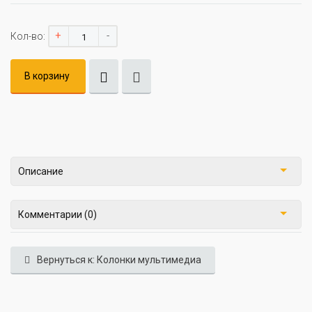
+
-
Кол-во:
В корзину
Описание
Комментарии (0)
Вернуться к: Колонки мультимедиа