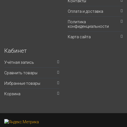
Контакты
Оплата и доставка
Политика
конфиденциальности
Карта сайта
Кабинет
Учётная запись
Сравнить товары
Избранные товары
Корзина