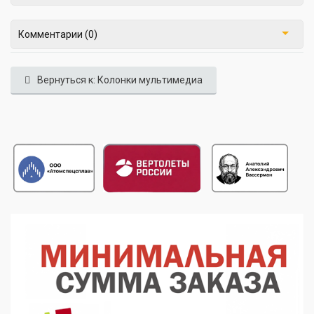
Комментарии (0)
Вернуться к: Колонки мультимедиа