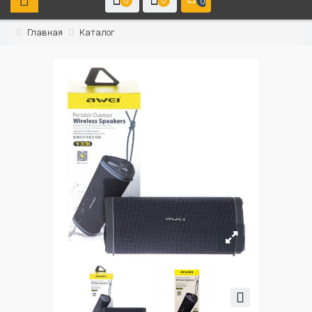
0
0
0
Главная
Каталог