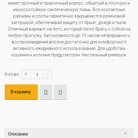
имеет прочный и практичный корпус, обшитый в плотную и
износостойкую синтетическую ткань. Все контактные
разъемы и слоты герметично закрываются резиновой
заглушкой, обеспечивая защиту от брызг, дождя и пыли.
Отличный вариант на лето, который легко брать с собой на
любую прогулку. Автономности до 10 часов непрерывного
воспроизведения вполне достаточно для комфортного
активного ежедневного использования. Для удобства
ношения к колонке предусмотрен текстильный ремешок.
+
-
Кол-во:
В корзину
Описание