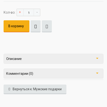
+
-
Кол-во:
В корзину
Описание
Комментарии (0)
Вернуться к: Мужские подарки