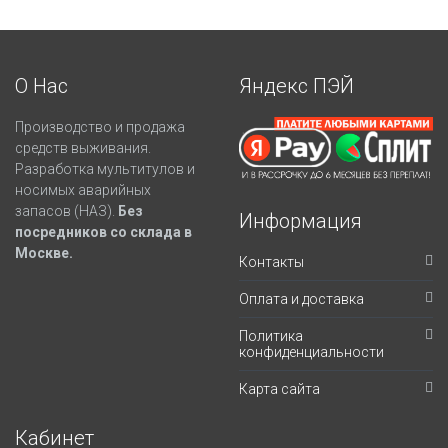
О Нас
Яндекс ПЭЙ
Производство и продажа
средств выживания.
Разработка мультитулов и
носимых аварийных
запасов (НАЗ).
Без
Информация
посредников со склада в
Москве.
Контакты
Оплата и доставка
Политика
конфиденциальности
Карта сайта
Кабинет