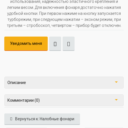
использования, надежностью эластичного крепления и
легким весом. Для включения фонаря достаточно нажатия
удобной кнопки. При первом нажиме на кнопку запускается
турборежим, при следующем нажатии – эконом режим, при
третьем – стробоскоп, четвертом – прибор будет отключен.
Уведомить меня
Описание
Комментарии (0)
Вернуться к: Налобные фонари