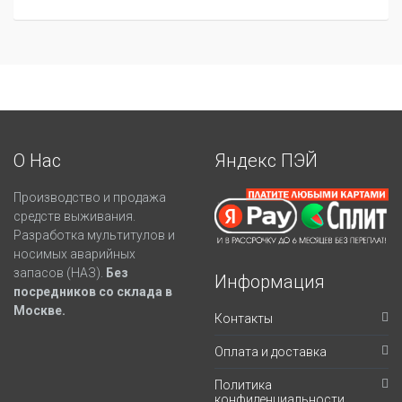
О Нас
Яндекс ПЭЙ
Производство и продажа
средств выживания.
Разработка мультитулов и
носимых аварийных
запасов (НАЗ).
Без
Информация
посредников со склада в
Москве.
Контакты
Оплата и доставка
Политика
конфиденциальности