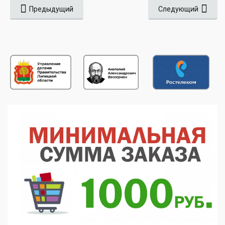
Предыдущий
Следующий