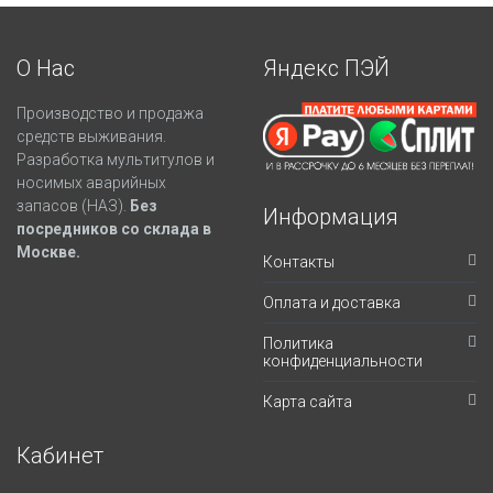
О Нас
Яндекс ПЭЙ
Производство и продажа
средств выживания.
Разработка мультитулов и
носимых аварийных
запасов (НАЗ).
Без
Информация
посредников со склада в
Москве.
Контакты
Оплата и доставка
Политика
конфиденциальности
Карта сайта
Кабинет