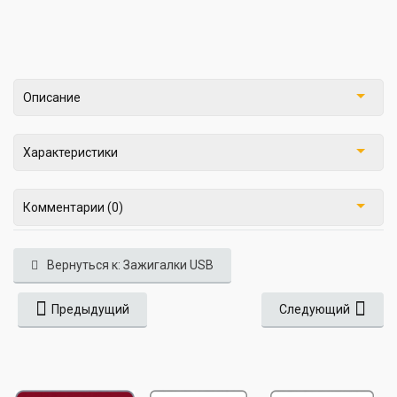
Описание
Характеристики
Комментарии (0)
Вернуться к: Зажигалки USB
Предыдущий
Следующий