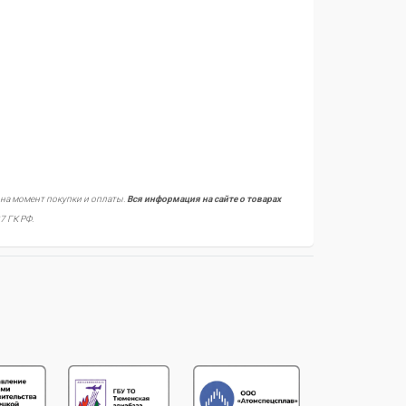
 на момент покупки и оплаты.
Вся информация на сайте о товарах
7 ГК РФ.