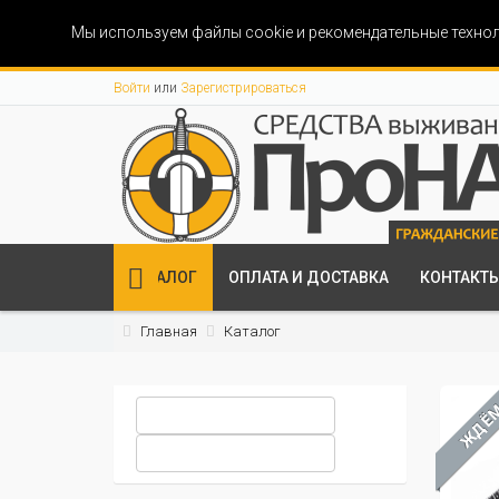
Мы используем файлы cookie и рекомендательные технол
Войти
или
Зарегистрироваться
КАТАЛОГ
ОПЛАТА И ДОСТАВКА
КОНТАКТ
Главная
Каталог
ЖДЁ