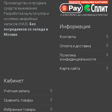
Производство и продажа
средств выживания.
Разработка мультитулов и
носимых аварийных
запасов (НАЗ).
Без
Информация
посредников со склада в
Москве.
Контакты
Оплата и доставка
Политика
конфиденциальности
Карта сайта
Кабинет
Учётная запись
Сравнить товары
Избранные товары