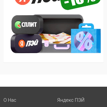
О Нас
Яндекс ПЭЙ