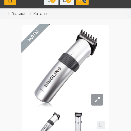
0
0
0
Главная
Каталог
ЖДЁМ