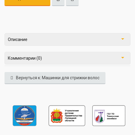
Описание
Комментарии (0)
Вернуться к: Машинки для стрижки волос