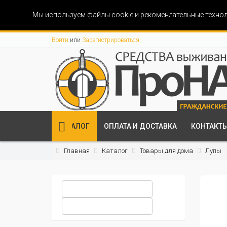
Мы используем файлы cookie и рекомендательные технол
Войти
или
Зарегистрироваться
КАТАЛОГ
ОПЛАТА И ДОСТАВКА
КОНТАКТ
Главная
Каталог
Товары для дома
Лупы