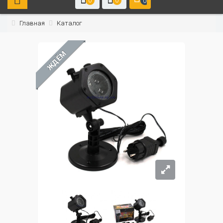
0
0
0
Главная
Каталог
ЖДЁМ