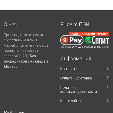
О Нас
Яндекс ПЭЙ
Производство и продажа
средств выживания.
Разработка мультитулов и
носимых аварийных
запасов (НАЗ).
Без
Информация
посредников со склада в
Москве.
Контакты
Оплата и доставка
Политика
конфиденциальности
Карта сайта