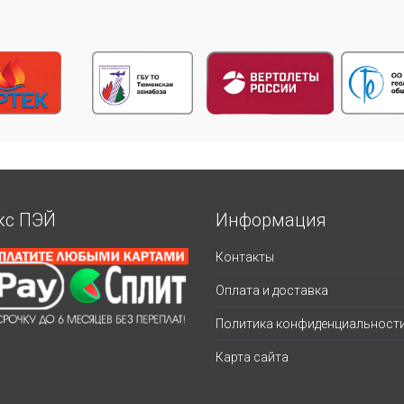
кс ПЭЙ
Информация
Контакты
Оплата и доставка
Политика конфиденциальност
Карта сайта