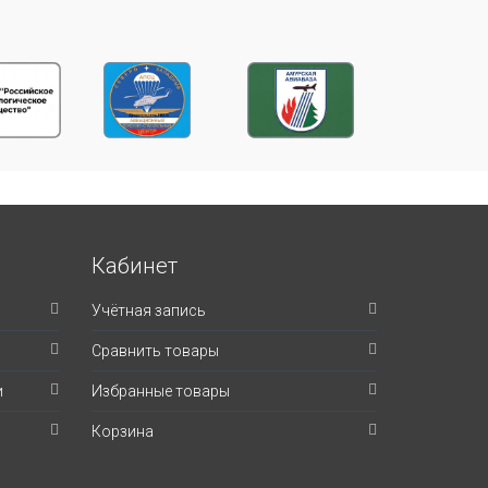
Кабинет
Учётная запись
Сравнить товары
и
Избранные товары
Корзина