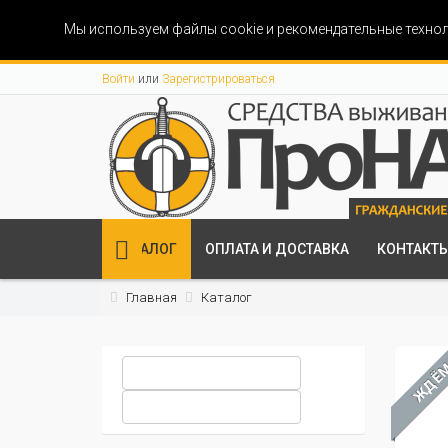
Мы используем файлы cookie и рекомендательные технол
Войти
или
Зарегистрироваться
КАТАЛОГ
ОПЛАТА И ДОСТАВКА
КОНТАКТ
Главная
Каталог
ЖДЁ