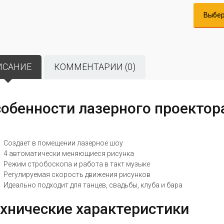
Выбер
ИСАНИЕ
КОММЕНТАРИИ (0)
обенности лазерного проектора 
9
Создает в помещении лазерное шоу
4 автоматически меняющиеся рисунка
Режим стробоскопа и работа в такт музыке
Регулируемая скорость движения рисунков
Идеально подходит для танцев, свадьбы, клуба и бара
хнические характеристики