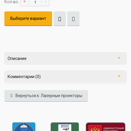
+
-
Кол-во:
Выберите вариант
Описание
Комментарии (0)
Вернуться к: Лазерные проекторы