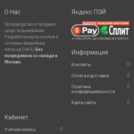
О Нас
Яндекс ПЭЙ
Производство и продажа
средств выживания.
Разработка мультитулов и
носимых аварийных
запасов (НАЗ).
Без
Информация
посредников со склада в
Москве.
Контакты
Оплата и доставка
Политика
конфиденциальности
Карта сайта
Кабинет
Учётная запись