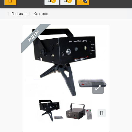
0
0
0
Главная
Каталог
ЖДЁМ