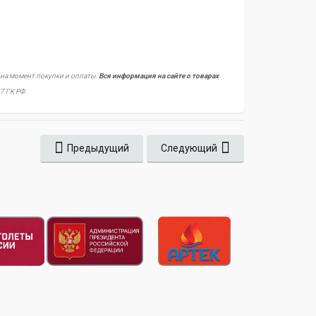
 на момент покупки и оплаты.
Вся информация на сайте о товарах
7 ГК РФ.
Предыдущий
Следующий