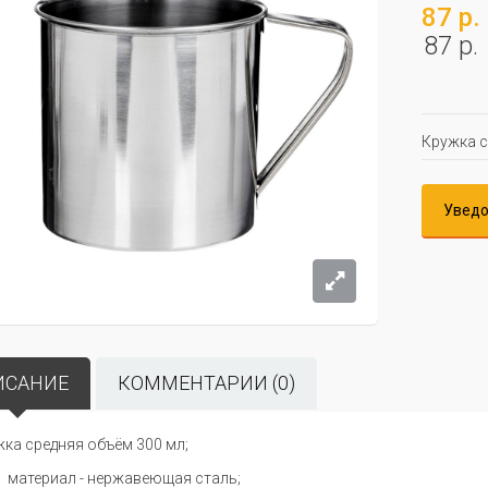
87 р.
87 р.
Кружка с
Уведо
ИСАНИЕ
КОММЕНТАРИИ (0)
ка средняя объём 300 мл;
материал - нержавеющая сталь;