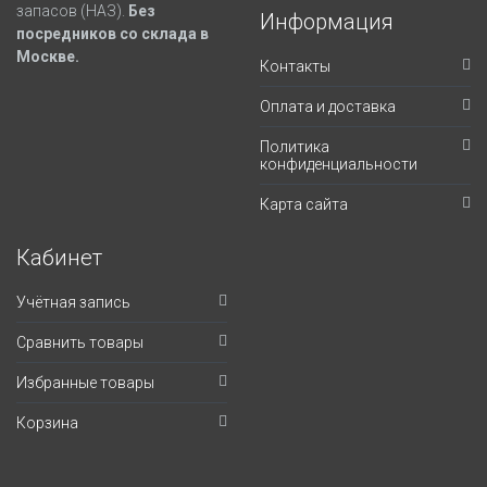
запасов (НАЗ).
Без
Информация
посредников со склада в
Москве.
Контакты
Оплата и доставка
Политика
конфиденциальности
Карта сайта
Кабинет
Учётная запись
Сравнить товары
Избранные товары
Корзина