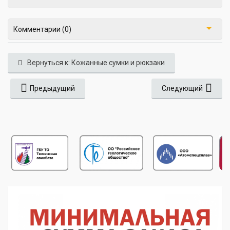
Комментарии (0)
Вернуться к: Кожанные сумки и рюкзаки
Предыдущий
Следующий