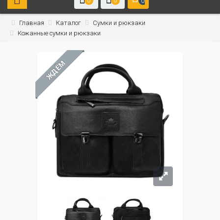
0
0
0
Главная
Каталог
Сумки и рюкзаки
Кожанные сумки и рюкзаки
ЖДЁМ