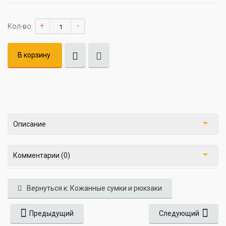
+
-
Кол-во:
В корзину
Описание
Комментарии (0)
Вернуться к: Кожанные сумки и рюкзаки
Предыдущий
Следующий