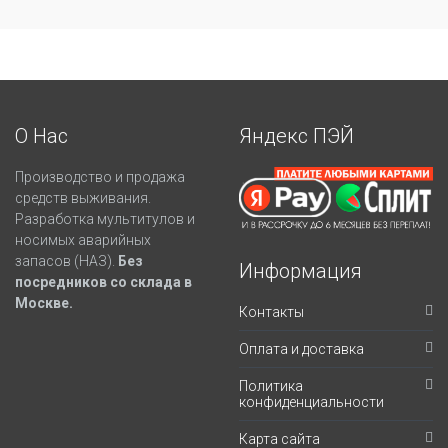
О Нас
Яндекс ПЭЙ
Производство и продажа
средств выживания.
Разработка мультитулов и
носимых аварийных
запасов (НАЗ).
Без
Информация
посредников со склада в
Москве.
Контакты
Оплата и доставка
Политика
конфиденциальности
Карта сайта