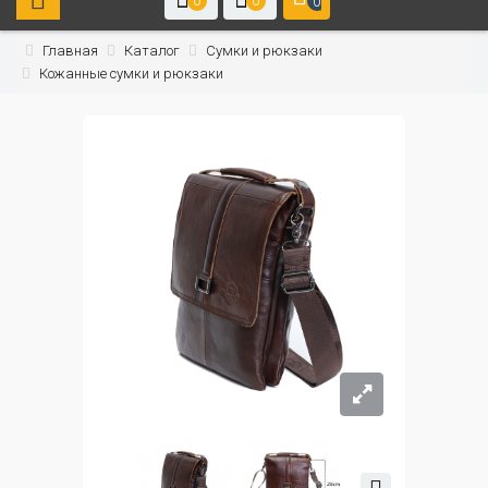
0
0
0
Главная
Каталог
Сумки и рюкзаки
Кожанные сумки и рюкзаки