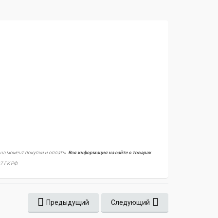
 на момент покупки и оплаты.
Вся информация на сайте о товарах
7 ГК РФ.
Предыдущий
Следующий