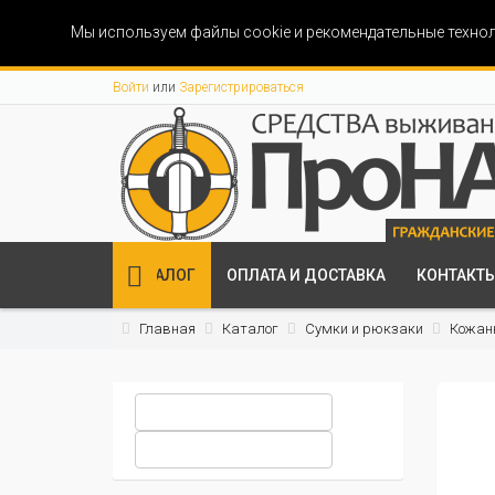
Мы используем файлы cookie и рекомендательные технол
Войти
или
Зарегистрироваться
КАТАЛОГ
ОПЛАТА И ДОСТАВКА
КОНТАКТ
Главная
Каталог
Сумки и рюкзаки
Кожан