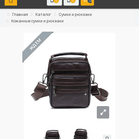
0
0
0
Главная
Каталог
Сумки и рюкзаки
Кожанные сумки и рюкзаки
ЖДЁМ