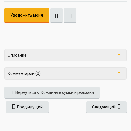
Уведомить меня
Описание
Комментарии (0)
Вернуться к: Кожанные сумки и рюкзаки
Предыдущий
Следующий