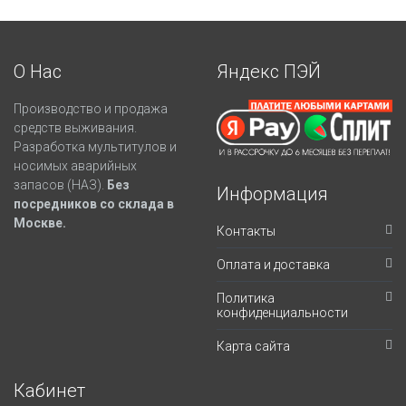
О Нас
Яндекс ПЭЙ
Производство и продажа
средств выживания.
Разработка мультитулов и
носимых аварийных
запасов (НАЗ).
Без
Информация
посредников со склада в
Москве.
Контакты
Оплата и доставка
Политика
конфиденциальности
Карта сайта
Кабинет