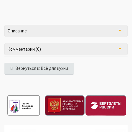
Описание
Комментарии (0)
Вернуться к: Всё для кухни