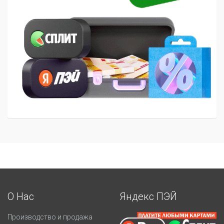
О Нас
Яндекс ПЭЙ
Производство и продажа