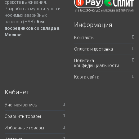
средств выживания.
Разработка мультитулов и
носимых аварийных
запасов (НАЗ).
Без
Информация
посредников со склада в
Москве.
Контакты
Оплата и доставка
Политика
конфиденциальности
Карта сайта
Кабинет
Учётная запись
Сравнить товары
Избранные товары