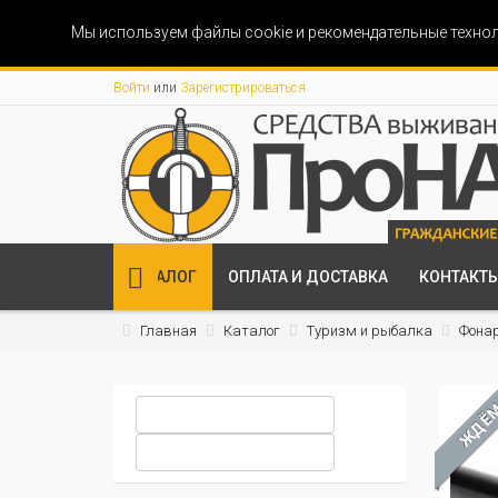
Мы используем файлы cookie и рекомендательные технол
Войти
или
Зарегистрироваться
КАТАЛОГ
ОПЛАТА И ДОСТАВКА
КОНТАКТ
Главная
Каталог
Туризм и рыбалка
Фона
ЖДЁ