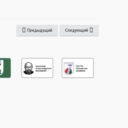
Предыдущий
Следующий