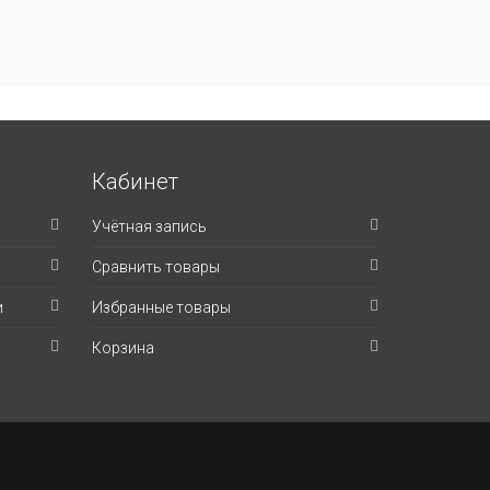
Кабинет
Учётная запись
Сравнить товары
и
Избранные товары
Корзина