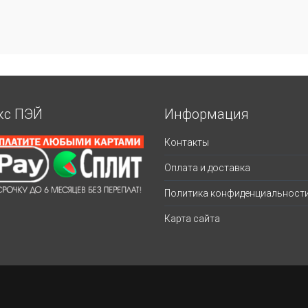
кс ПЭЙ
Информация
Контакты
Оплата и доставка
Политика конфиденциальност
Карта сайта