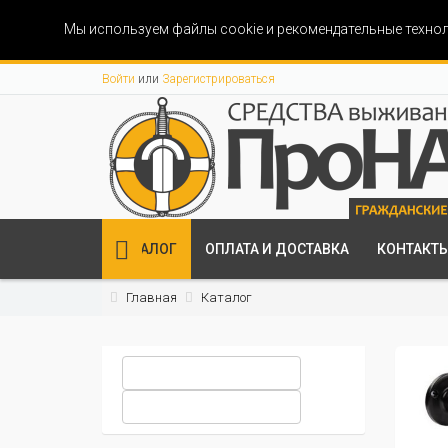
Мы используем файлы cookie и рекомендательные технол
Войти
или
Зарегистрироваться
КАТАЛОГ
ОПЛАТА И ДОСТАВКА
КОНТАКТ
Главная
Каталог