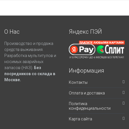
О Нас
Яндекс ПЭЙ
Производство и продажа
средств выживания.
Разработка мультитулов и
носимых аварийных
запасов (НАЗ).
Без
Информация
посредников со склада в
Москве.
Контакты
Оплата и доставка
Политика
конфиденциальности
Карта сайта