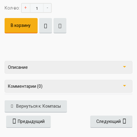
+
-
Кол-во:
В корзину
Описание
Комментарии (0)
Вернуться к: Компасы
Предыдущий
Следующий