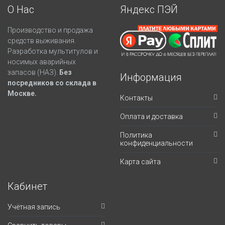
О Нас
Яндекс ПЭЙ
Производство и продажа
средств выживания.
Разработка мультитулов и
носимых аварийных
запасов (НАЗ).
Без
Информация
посредников со склада в
Москве.
Контакты
Оплата и доставка
Политика
конфиденциальности
Карта сайта
Кабинет
Учётная запись