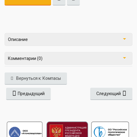
Описание
Комментарии (0)
Вернуться к: Компасы
Предыдущий
Следующий