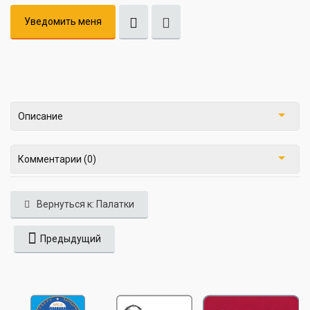
Уведомить меня
Описание
Комментарии (0)
Вернуться к: Палатки
Предыдущий