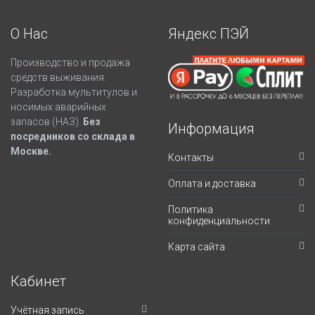
О Нас
Яндекс ПЭЙ
Производство и продажа
средств выживания.
Разработка мультитулов и
носимых аварийных
запасов (НАЗ).
Без
Информация
посредников со склада в
Москве.
Контакты
Оплата и доставка
Политика
конфиденциальности
Карта сайта
Кабинет
Учётная запись