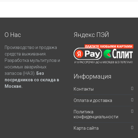
О Нас
Яндекс ПЭЙ
Производство и продажа
средств выживания.
Разработка мультитулов и
носимых аварийных
запасов (НАЗ).
Без
Информация
посредников со склада в
Москве.
Контакты
Оплата и доставка
Политика
конфиденциальности
Карта сайта