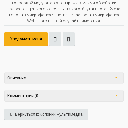
голосовой модулятор с четырьмя стилями обработки
голоса, от детского, до очень низкого, брутального. Смена
голоса в микрофонах явление не частое, а в микрофонах
Wster - это первый случай применения.
Уведомить меня
Описание
Комментарии (0)
Вернуться к: Колонки мультимедиа