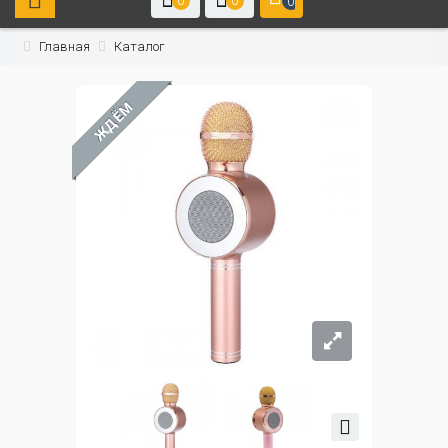
0
0
0
Главная
Каталог
ЖДЁМ