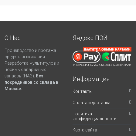
О Нас
Яндекс ПЭЙ
Производство и продажа
средств выживания.
Разработка мультитулов и
носимых аварийных
запасов (НАЗ).
Без
Информация
посредников со склада в
Москве.
Контакты
Оплата и доставка
Политика
конфиденциальности
Карта сайта