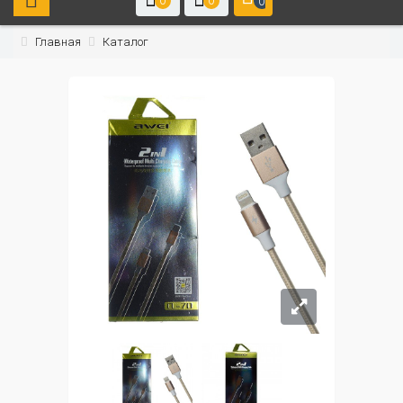
0
0
0
Главная
Каталог