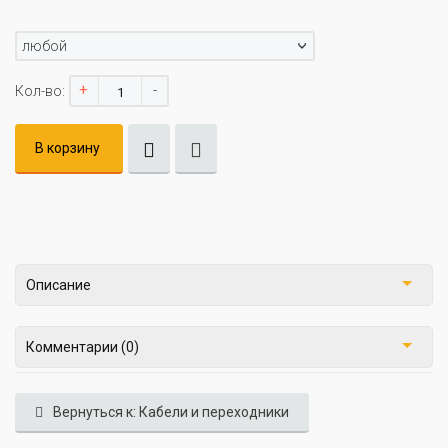
любой
+
-
Кол-во:
В корзину
Описание
Комментарии (0)
Вернуться к: Кабели и переходники