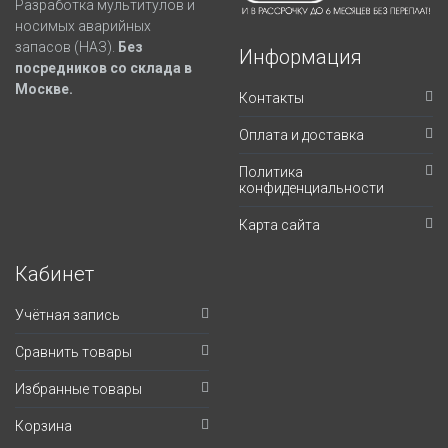
Разработка мультитулов и
носимых аварийных
запасов (НАЗ).
Без
Информация
посредников со склада в
Москве.
Контакты
Оплата и доставка
Политика
конфиденциальности
Карта сайта
Кабинет
Учётная запись
Сравнить товары
Избранные товары
Корзина