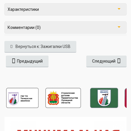
Характеристики
Комментарии (0)
Вернуться к: Зажигалки USB
Предыдущий
Следующий