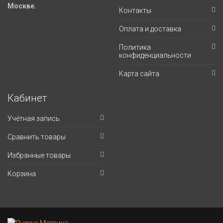
Москве.
Контакты
Оплата и доставка
Политика
конфиденциальности
Карта сайта
Кабинет
Учётная запись
Сравнить товары
Избранные товары
Корзина