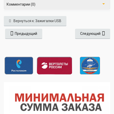
Комментарии (0)
Вернуться к: Зажигалки USB
Предыдущий
Следующий