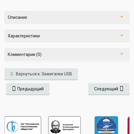
Описание
Характеристики
Комментарии (0)
Вернуться к: Зажигалки USB
Предыдущий
Следующий