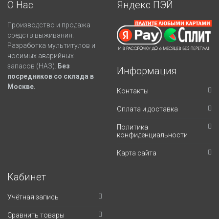
О Нас
Яндекс ПЭЙ
Производство и продажа
средств выживания.
Разработка мультитулов и
носимых аварийных
запасов (НАЗ).
Без
Информация
посредников со склада в
Москве.
Контакты
Оплата и доставка
Политика
конфиденциальности
Карта сайта
Кабинет
Учётная запись
Сравнить товары