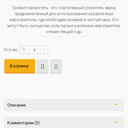
Громкоговоритель - это портативный усилитель звука,
предназначенный для использования на различных
мероприятиях, где необходим громкий и чистый звук. Это
могут быть экскурсии, культурные и военные мероприятия,
чтение лекций и др.
+
-
Кол-во:
В корзину
Описание
Комментарии (0)