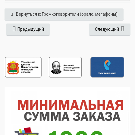
Вернуться к: Громкоговорители (орало, мегафоны)
Предыдущий
Следующий