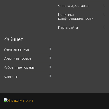
Оплата и доставка
Политика
конфиденциальности
Карта сайта
Кабинет
Учётная запись
Сравнить товары
Избранные товары
Корзина