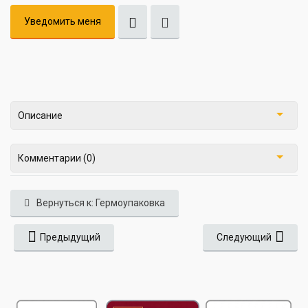
Уведомить меня
Описание
Комментарии (0)
Вернуться к: Гермоупаковка
Предыдущий
Следующий