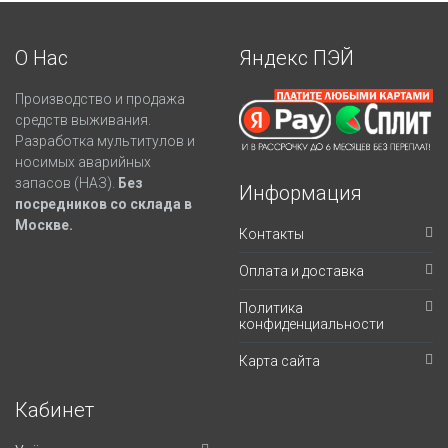
О Нас
Яндекс ПЭЙ
Производство и продажа
средств выживания.
Разработка мультитулов и
носимых аварийных
запасов (НАЗ).
Без
Информация
посредников со склада в
Москве.
Контакты
Оплата и доставка
Политика
конфиденциальности
Карта сайта
Кабинет