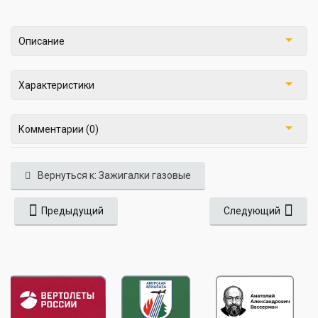
Описание
Характеристики
Комментарии (0)
Вернуться к: Зажигалки газовые
Предыдущий
Следующий