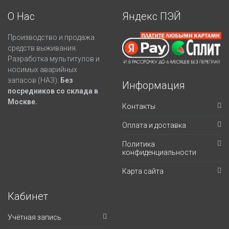
О Нас
Яндекс ПЭЙ
Производство и продажа
средств выживания.
Разработка мультитулов и
носимых аварийных
запасов (НАЗ).
Без
Информация
посредников со склада в
Москве.
Контакты
Оплата и доставка
Политика
конфиденциальности
Карта сайта
Кабинет
Учётная запись