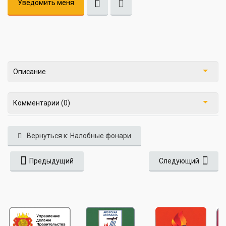
Уведомить меня
Описание
Комментарии (0)
Вернуться к: Налобные фонари
Предыдущий
Следующий