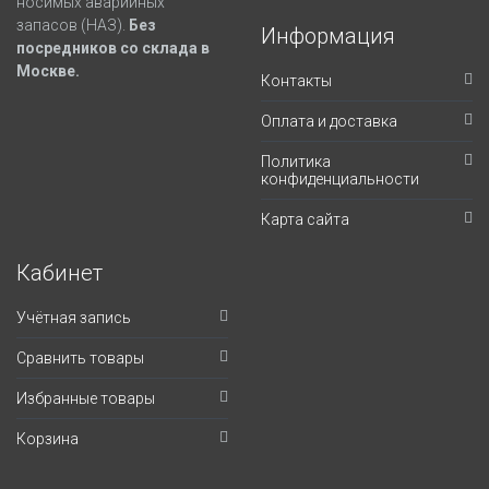
носимых аварийных
запасов (НАЗ).
Без
Информация
посредников со склада в
Москве.
Контакты
Оплата и доставка
Политика
конфиденциальности
Карта сайта
Кабинет
Учётная запись
Сравнить товары
Избранные товары
Корзина