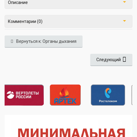
Описание
Комментарии (0)
Вернуться к: Органы дыхания
Следующий