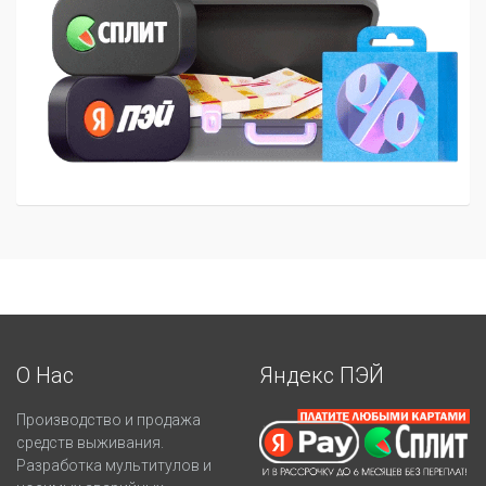
О Нас
Яндекс ПЭЙ
Производство и продажа
средств выживания.
Разработка мультитулов и