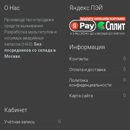
О Нас
Яндекс ПЭЙ
Производство и продажа
средств выживания.
Разработка мультитулов и
носимых аварийных
запасов (НАЗ).
Без
Информация
посредников со склада в
Москве.
Контакты
Оплата и доставка
Политика
конфиденциальности
Карта сайта
Кабинет
Учётная запись