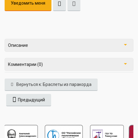
Уведомить меня
Описание
Комментарии (0)
Вернуться к: Браслеты из паракорда
Предыдущий