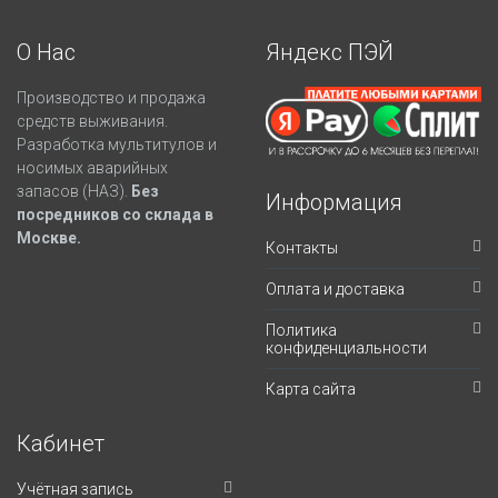
О Нас
Яндекс ПЭЙ
Производство и продажа
средств выживания.
Разработка мультитулов и
носимых аварийных
запасов (НАЗ).
Без
Информация
посредников со склада в
Москве.
Контакты
Оплата и доставка
Политика
конфиденциальности
Карта сайта
Кабинет
Учётная запись