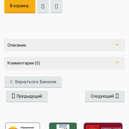
В корзину
Описание
Комментарии (0)
Вернуться к: Бинокли
Предыдущий
Следующий