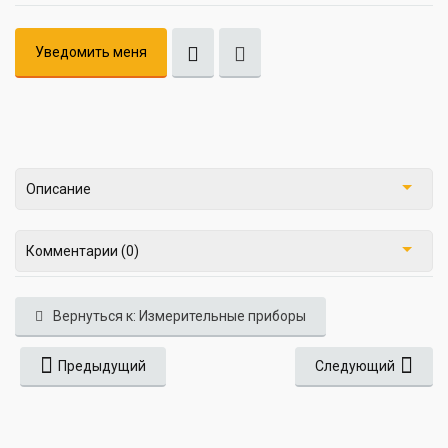
Уведомить меня
Описание
Комментарии (0)
Вернуться к: Измерительные приборы
Предыдущий
Следующий