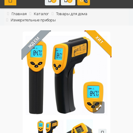
0
0
0
Главная
Каталог
Товары для дома
Измерительные приборы
ХИТ
ЖДЁМ