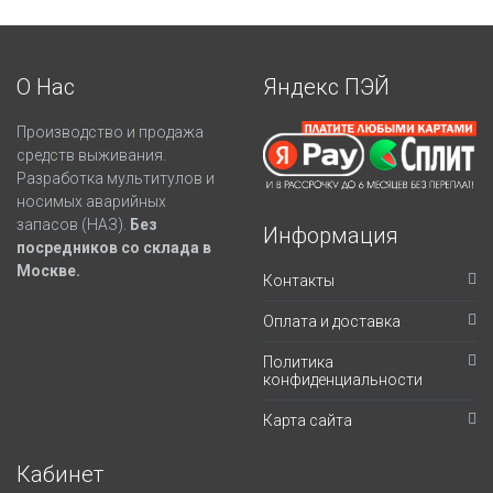
О Нас
Яндекс ПЭЙ
Производство и продажа
средств выживания.
Разработка мультитулов и
носимых аварийных
запасов (НАЗ).
Без
Информация
посредников со склада в
Москве.
Контакты
Оплата и доставка
Политика
конфиденциальности
Карта сайта
Кабинет