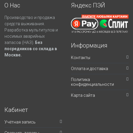
О Нас
Яндекс ПЭЙ
Производство и продажа
средств выживания.
Разработка мультитулов и
носимых аварийных
запасов (НАЗ).
Без
Информация
посредников со склада в
Москве.
Контакты
Оплата и доставка
Политика
конфиденциальности
Карта сайта
Кабинет
Учётная запись