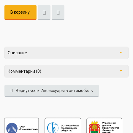
В корзину
Описание
Комментарии (0)
Вернуться к: Аксессуары в автомобиль