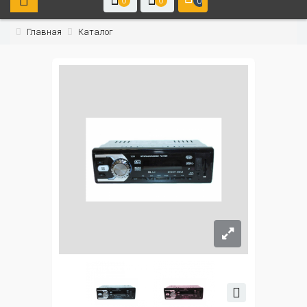
0
0
0
Главная
Каталог